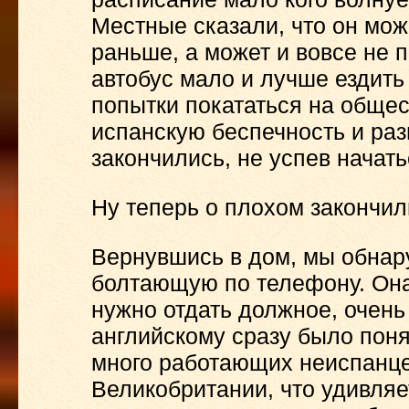
Местные сказали, что он мож
раньше, а может и вовсе не 
автобус мало и лучше ездить
попытки покататься на обще
испанскую беспечность и раз
закончились, не успев начать
Ну теперь о плохом закончил
Вернувшись в дом, мы обнар
болтающую по телефону. Она 
нужно отдать должное, очень
английскому сразу было поня
много работающих неиспанцев
Великобритании, что удивляет