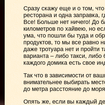
Сразу скажу еще и о том, что
ресторана и одна заправка, 
Все! Больше нет ничего! До 
километров по хайвею, но ес
ума, что пошли бы туда и об
продуктов, то мы все равно н
даже тротуара нет и пройти 
варианта – либо такси, либо 
каждого домика есть свое ин
Так что в зависимости от ва
внимательнее выбирать мест
до метра расстояние до моря
Опять же, если вы каждый де